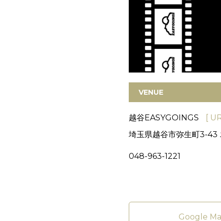
VENUE
越谷EASYGOINGS
[ UR
埼玉県越谷市弥生町3-43 
048-963-1221
Google M