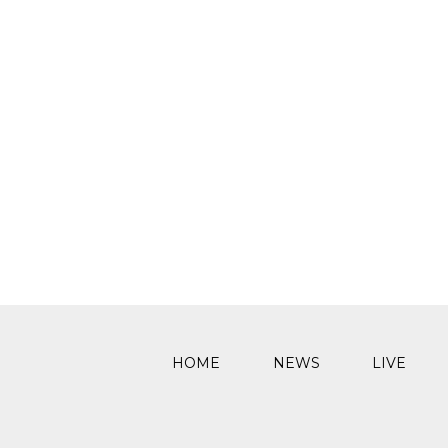
HOME
NEWS
LIVE