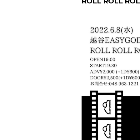
ROLL ROLL ROLL