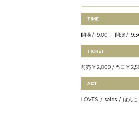
TIME
開場 / 19:00 開演 / 19:3
TICKET
前売 ¥ 2,000 / 当日 ¥ 2,5
ACT
LOVES / soles / ぽん