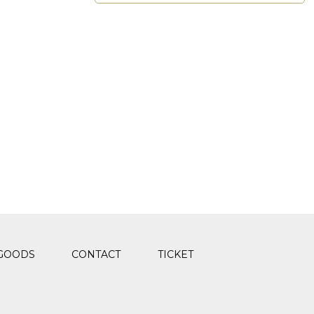
GOODS
CONTACT
TICKET