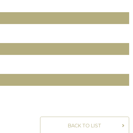
BACK TO LIST