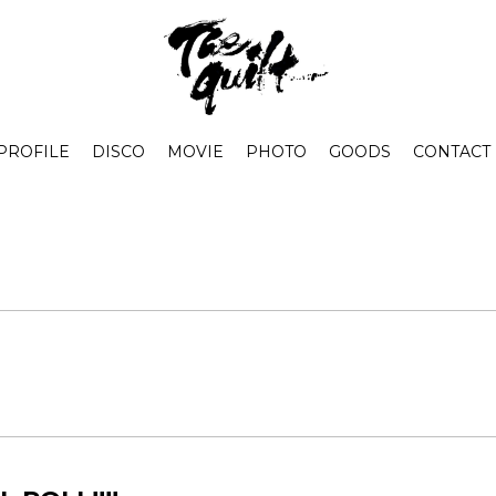
PROFILE
DISCO
MOVIE
PHOTO
GOODS
CONTACT