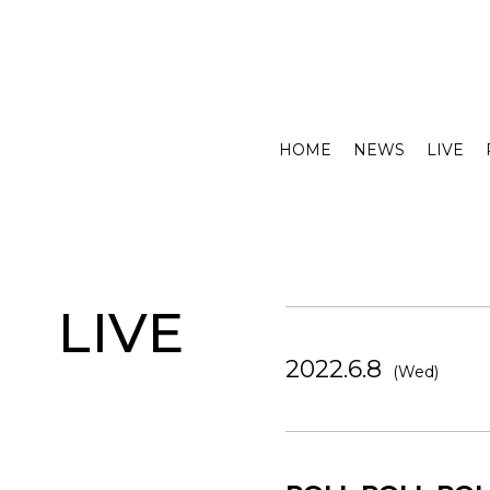
HOME
NEWS
LIVE
LIVE
2022.6.8
(Wed)