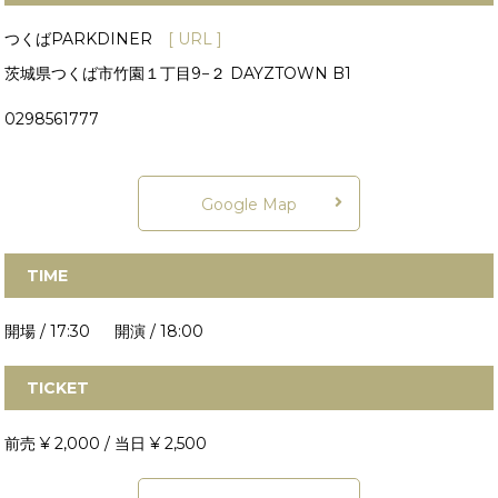
つくばPARKDINER
[ URL ]
茨城県つくば市竹園１丁目9−２ DAYZTOWN B1
0298561777
Google Map
TIME
開場 / 17:30 開演 / 18:00
TICKET
前売 ¥ 2,000 / 当日 ¥ 2,500