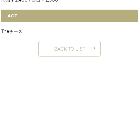
前売 ¥ 2,400 / 当日 ¥ 2,900
ACT
Theチーズ
BACK TO LIST