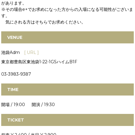
があります。
※その場合e+でお求めになった方からの入場になる可能性がございま
す。
気にされる方はそちらでお求めください。
VENUE
池袋Adm
[ URL ]
東京都豊島区東池袋1-22-1GSハイムB1F
03-3983-9387
TIME
開場 / 19:00 開演 / 19:30
TICKET