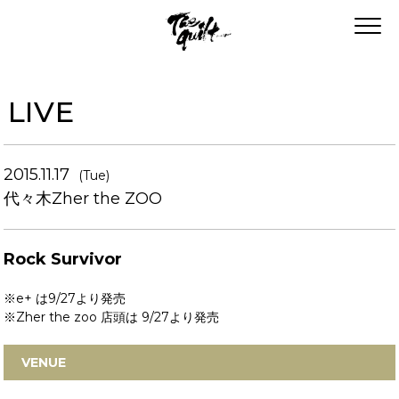
LIVE
2015.11.17
(Tue)
代々木Zher the ZOO
Rock Survivor
※e+ は9/27より発売
※Zher the zoo 店頭は 9/27より発売
VENUE