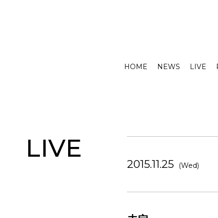
HOME
NEWS
LIVE
LIVE
2015.11.25
(Wed)