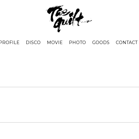
PROFILE
DISCO
MOVIE
PHOTO
GOODS
CONTACT