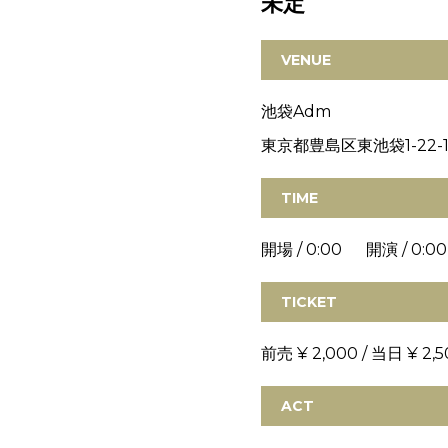
未定
VENUE
池袋Adm
東京都豊島区東池袋1-22-1
TIME
開場 / 0:00 開演 / 0:00
TICKET
前売 ¥ 2,000 / 当日 ¥ 2,5
ACT