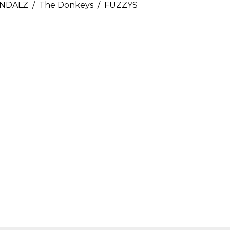
ANDALZ / The Donkeys / FUZZYS