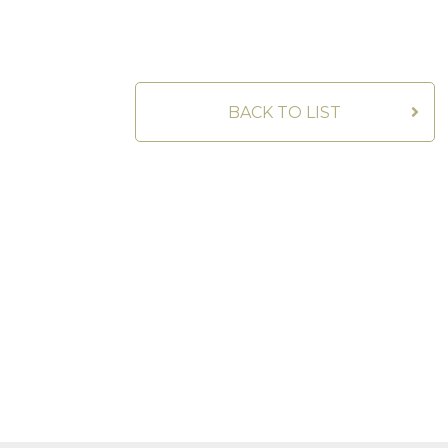
BACK TO LIST