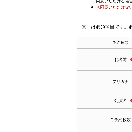
同意いただける場
※同意いただけな
「※」は必須項目です。
予約種類
お名前
フリガナ
公演名
ご予約枚数