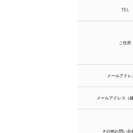
TEL
ご住所
メールアドレ
メールアドレス（
その他お問い合