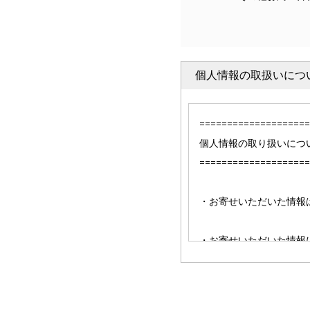
個人情報の取扱いにつ
===================
個人情報の取り扱いにつ
===================
・お寄せいただいた情報
・お寄せいただいた情報に
ただけなかった場合は、
===================