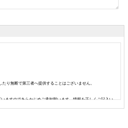
したり無断で第三者へ提供することはございません。
合がございますのであらかじめご承知願います。情報を正しくご記入い