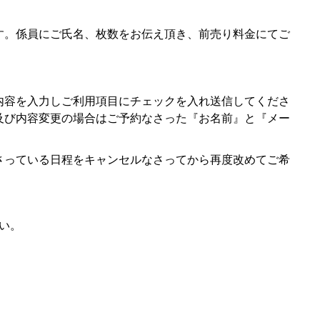
す。係員にご氏名、枚数をお伝え頂き、前売り料金にてご
内容を入力しご利用項目にチェックを入れ送信してくださ
及び内容変更の場合はご予約なさった『お名前』と『メー
さっている日程をキャンセルなさってから再度改めてご希
。
い。