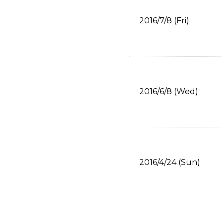
2016/7/8 (Fri)
2016/6/8 (Wed)
2016/4/24 (Sun)