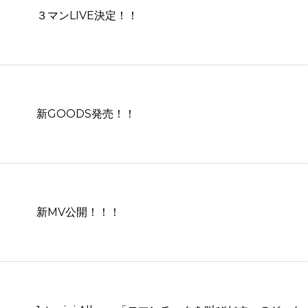
３マンLIVE決定！！
新GOODS発売！！
新MV公開！！！