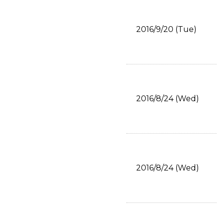
2016/9/20 (Tue)
2016/8/24 (Wed)
2016/8/24 (Wed)