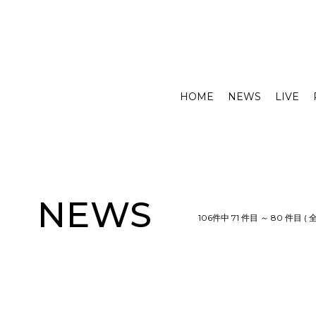
HOME
NEWS
LIVE
NEWS
106件中 71 件目 ～ 80 件目 ( 