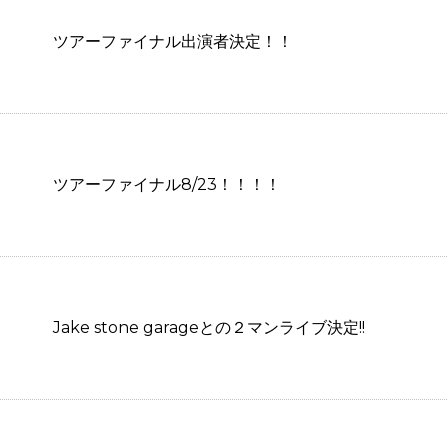
ツアーファイナル出演者決定！！
ツアーファイナル8/23！！！！
Jake stone garageとの２マンライブ決定!!