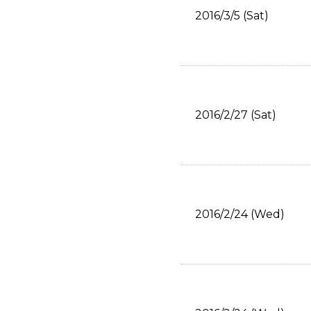
2016/3/5 (Sat)
2016/2/27 (Sat)
2016/2/24 (Wed)